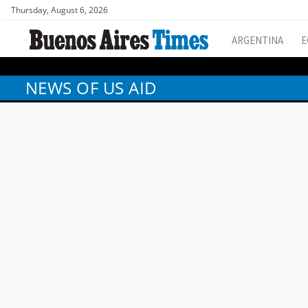
Thursday, August 6, 2026
ARGENTINA
E
NEWS OF US AID