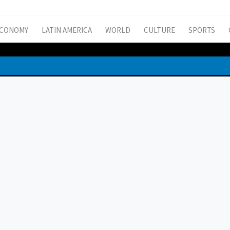
CONOMY
LATIN AMERICA
WORLD
CULTURE
SPORTS