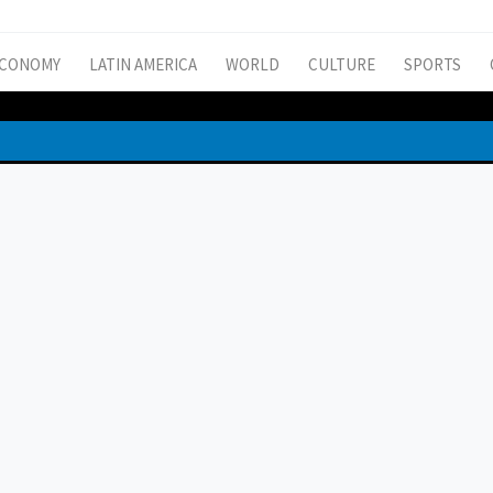
CONOMY
LATIN AMERICA
WORLD
CULTURE
SPORTS