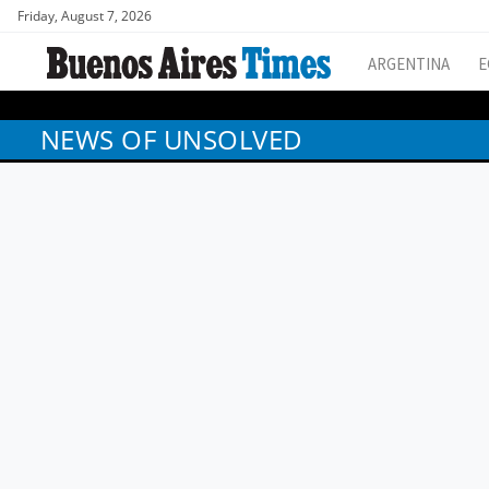
Friday, August 7, 2026
ARGENTINA
E
NEWS OF UNSOLVED