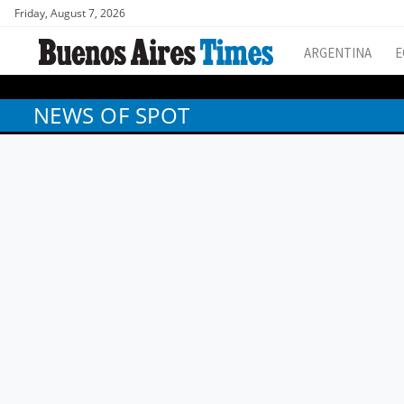
Friday, August 7, 2026
ARGENTINA
E
NEWS OF SPOT