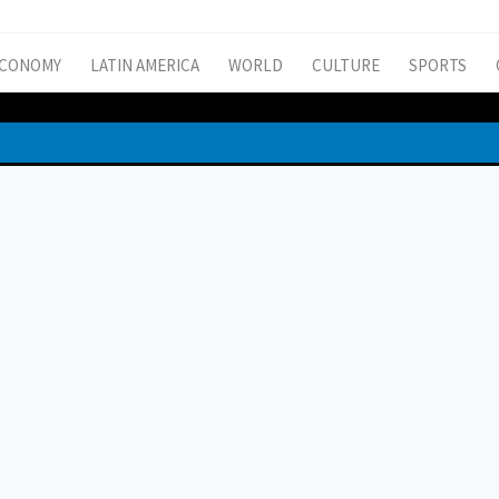
CONOMY
LATIN AMERICA
WORLD
CULTURE
SPORTS