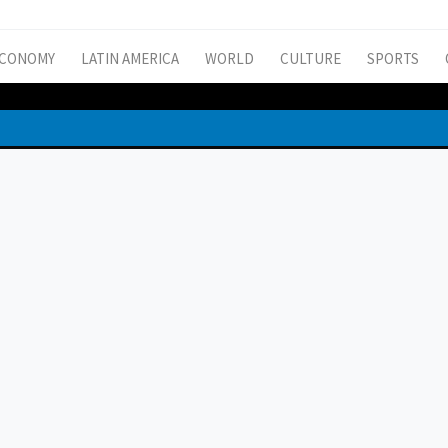
CONOMY
LATIN AMERICA
WORLD
CULTURE
SPORTS