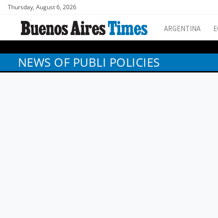
Thursday, August 6, 2026
ARGENTINA
E
NEWS OF PUBLI POLICIES