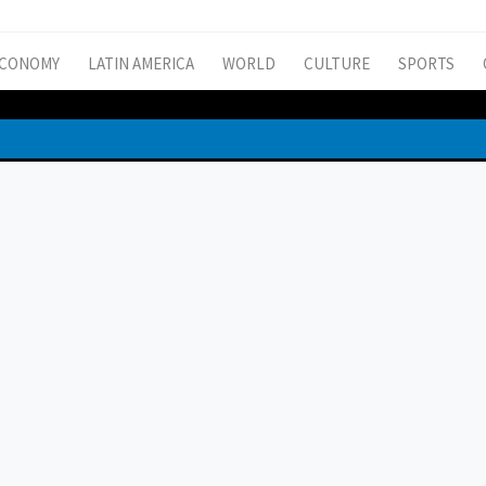
CONOMY
LATIN AMERICA
WORLD
CULTURE
SPORTS