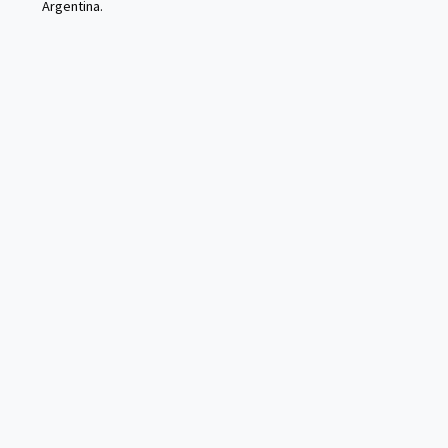
Argentina.