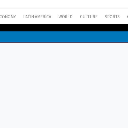
CONOMY
LATIN AMERICA
WORLD
CULTURE
SPORTS