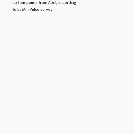
up four points from April, according
to LatAm Pulse survey.