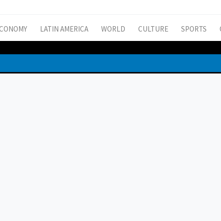
CONOMY
LATIN AMERICA
WORLD
CULTURE
SPORTS