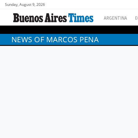
Sunday, August 9, 2026
ARGENTINA
E
NEWS OF MARCOS PENA