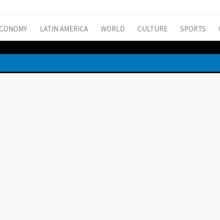
CONOMY
LATIN AMERICA
WORLD
CULTURE
SPORTS