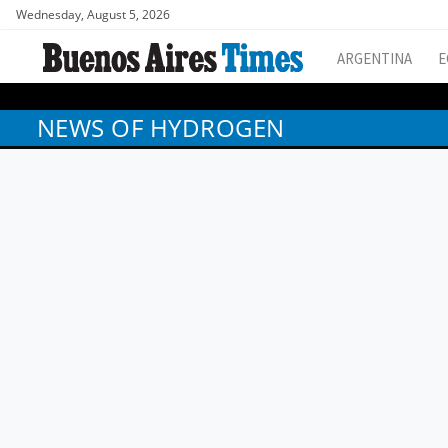
Wednesday, August 5, 2026
ARGENTINA
E
NEWS OF HYDROGEN