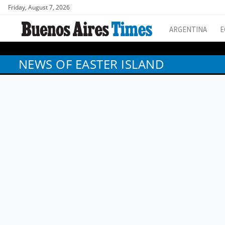
Friday, August 7, 2026
ARGENTINA
E
NEWS OF EASTER ISLAND