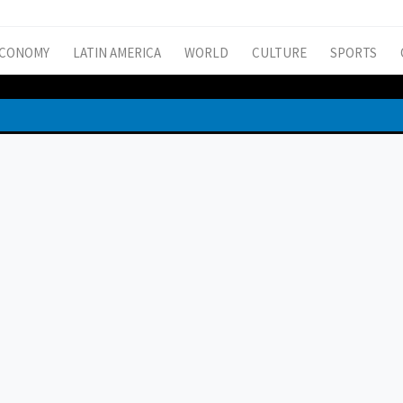
CONOMY
LATIN AMERICA
WORLD
CULTURE
SPORTS