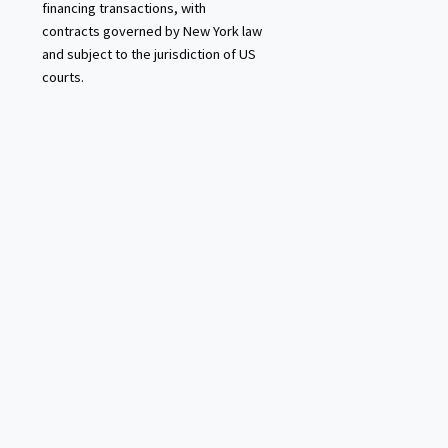
financing transactions, with
contracts governed by New York law
and subject to the jurisdiction of US
courts.