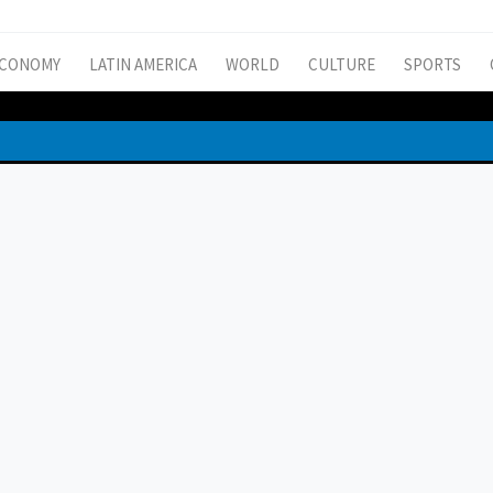
CONOMY
LATIN AMERICA
WORLD
CULTURE
SPORTS