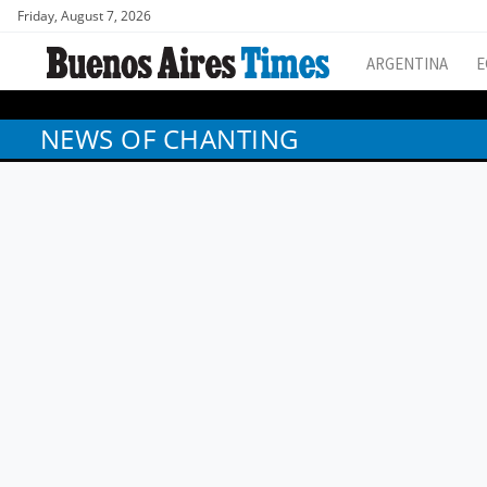
Friday, August 7, 2026
ARGENTINA
E
NEWS OF CHANTING