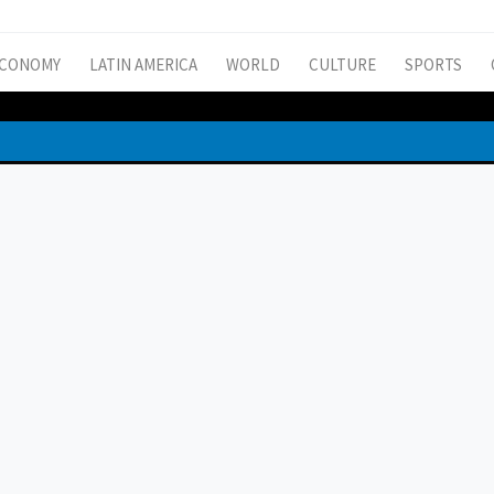
CONOMY
LATIN AMERICA
WORLD
CULTURE
SPORTS