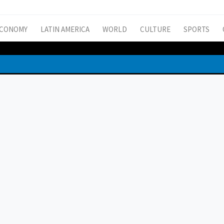
CONOMY
LATIN AMERICA
WORLD
CULTURE
SPORTS