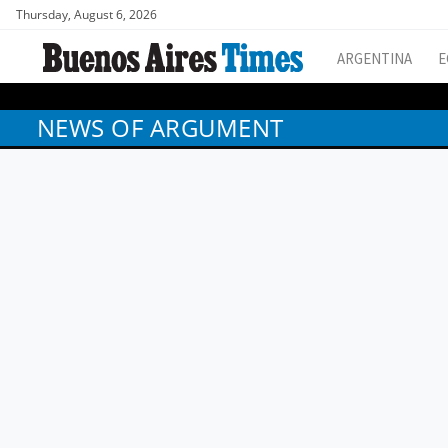
Thursday, August 6, 2026
ARGENTINA
E
NEWS OF ARGUMENT