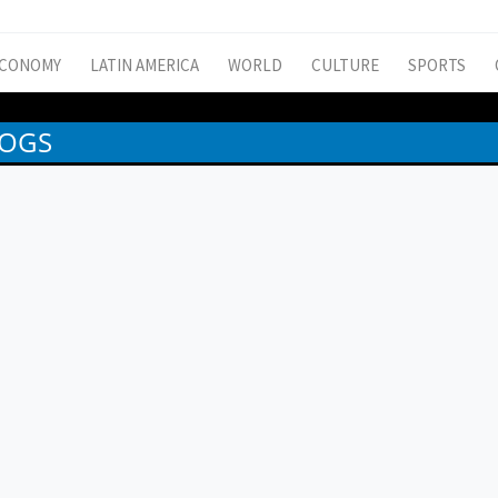
CONOMY
LATIN AMERICA
WORLD
CULTURE
SPORTS
DOGS