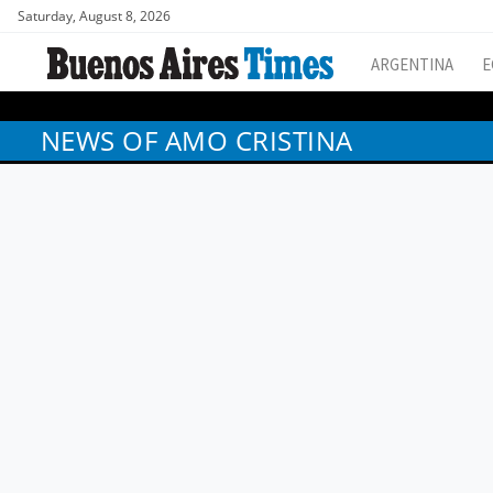
Saturday, August 8, 2026
ARGENTINA
E
NEWS OF AMO CRISTINA