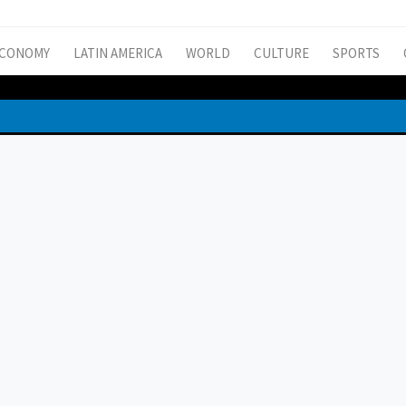
CONOMY
LATIN AMERICA
WORLD
CULTURE
SPORTS