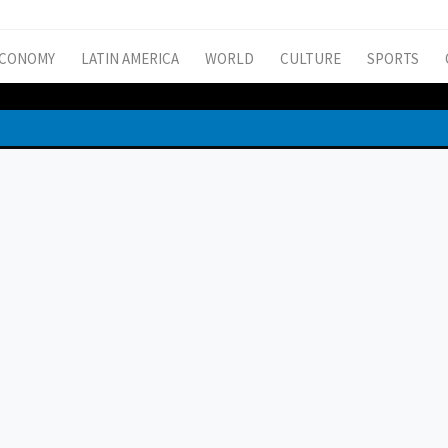
CONOMY
LATIN AMERICA
WORLD
CULTURE
SPORTS