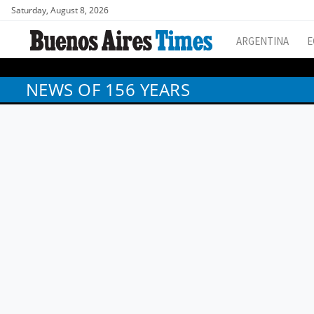
Saturday, August 8, 2026
ARGENTINA
E
NEWS OF 156 YEARS