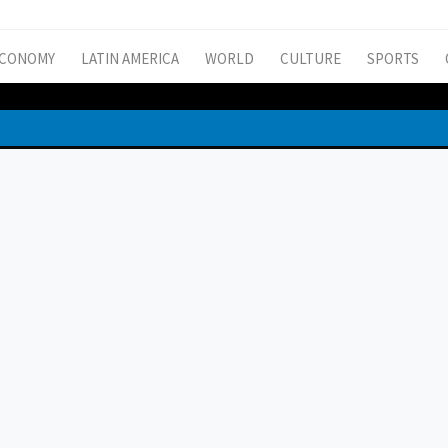
CONOMY
LATIN AMERICA
WORLD
CULTURE
SPORTS