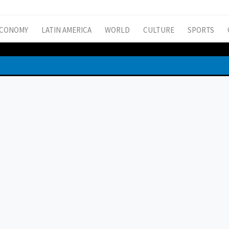
CONOMY
LATIN AMERICA
WORLD
CULTURE
SPORTS