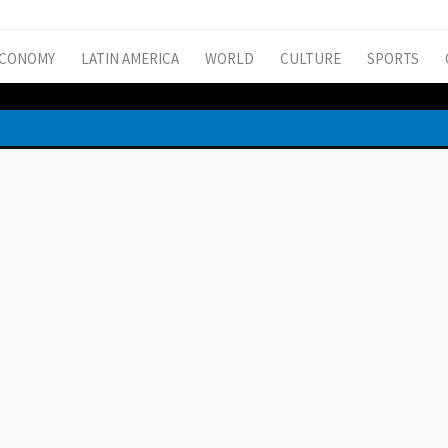
CONOMY
LATIN AMERICA
WORLD
CULTURE
SPORTS