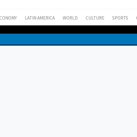
CONOMY
LATIN AMERICA
WORLD
CULTURE
SPORTS