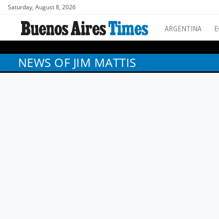
Saturday, August 8, 2026
ARGENTINA
E
NEWS OF JIM MATTIS