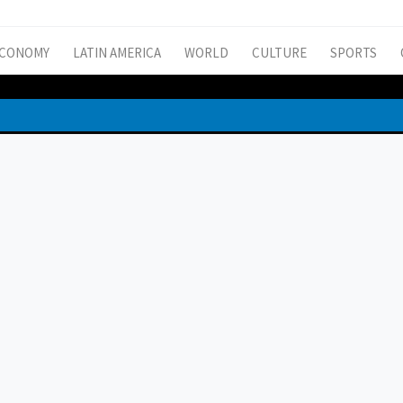
CONOMY
LATIN AMERICA
WORLD
CULTURE
SPORTS