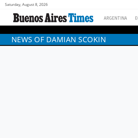
Saturday, August 8, 2026
ARGENTINA
E
NEWS OF DAMIAN SCOKIN