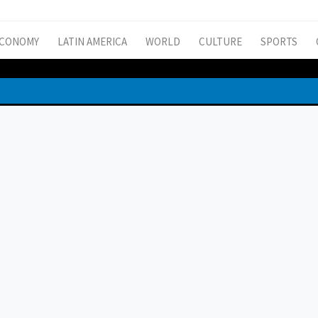
CONOMY
LATIN AMERICA
WORLD
CULTURE
SPORTS