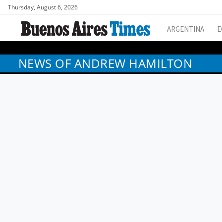
Thursday, August 6, 2026
ARGENTINA
E
NEWS OF ANDREW HAMILTON