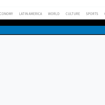
CONOMY
LATIN AMERICA
WORLD
CULTURE
SPORTS