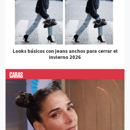
Looks básicos con jeans anchos para cerrar el
invierno 2026