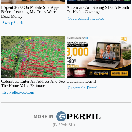
MORE IN
(IN SPANISH)