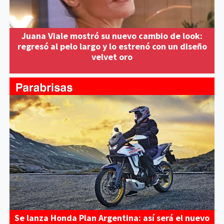
Juana Viale mostró su nuevo cambio de look:
regresó al pelo largo y lo estrenó con un diseño
velvet oro
Se lanza Honda Plan Argentina: así será el nuevo